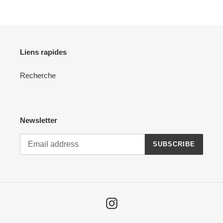
Liens rapides
Recherche
Newsletter
SUBSCRIBE
Instagram