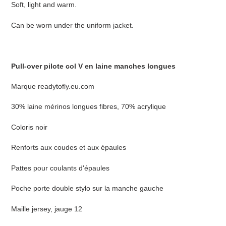
Soft, light and warm.
Can be worn under the uniform jacket.
Pull-over pilote col V en laine manches longues
Marque readytofly.eu.com
30% laine mérinos longues fibres, 70% acrylique
Coloris noir
Renforts aux coudes et aux épaules
Pattes pour coulants d'épaules
Poche porte double stylo sur la manche gauche
Maille jersey, jauge 12