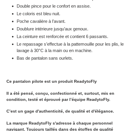
Double pince pour le confort en assise.
Le coloris est bleu nuit.
Poche cavalière à l’avant.
Doublure intérieure jusqu’aux genoux.
La ceinture est renforcée et contient 6 passants.
Le repassage s’effectue à la pattemouille pour les plis, le
lavage à 30°C à la main ou en machine.
Bas de pantalon sans ourlets.
Ce pantalon pilote est un produit ReadytoFly
Il a été pensé, conçu, confectionné et, surtout, mis en
condition, testé et éprouvé par l’équipe ReadytoFly.
C’est un gage d'authenticité, de qualité et d'élégance.
La marque ReadytoFly s'adresse à chaque personnel
navigant. Toujours taillés dans des étoffes de qualité