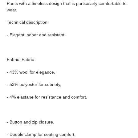
Pants with a timeless design that is particularly comfortable to
wear.
Technical description:
- Elegant, sober and resistant.
Fabric: Fabric :
- 43% wool for elegance,
- 53% polyester for sobriety,
- 4% elastane for resistance and comfort.
- Button and zip closure.
- Double clamp for seating comfort.